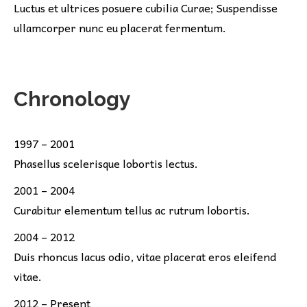
Luctus et ultrices posuere cubilia Curae; Suspendisse
ullamcorper nunc eu placerat fermentum.
Chronology
1997 – 2001
Phasellus scelerisque lobortis lectus.
2001 – 2004
Curabitur elementum tellus ac rutrum lobortis.
2004 – 2012
Duis rhoncus lacus odio, vitae placerat eros eleifend
vitae.
2012 – Present