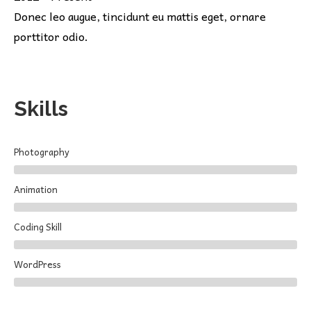
Donec leo augue, tincidunt eu mattis eget, ornare
porttitor odio.
Skills
Photography
Animation
Coding Skill
WordPress