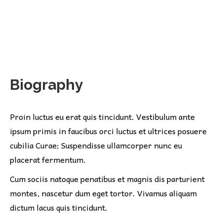
Biography
Proin luctus eu erat quis tincidunt. Vestibulum ante
ipsum primis in faucibus orci luctus et ultrices posuere
cubilia Curae; Suspendisse ullamcorper nunc eu
placerat fermentum.
Cum sociis natoque penatibus et magnis dis parturient
montes, nascetur dum eget tortor. Vivamus aliquam
dictum lacus quis tincidunt.