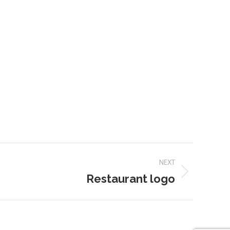
NEXT
Restaurant logo