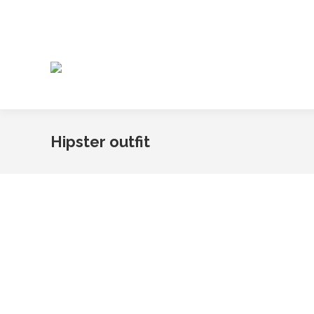
Hipster outfit