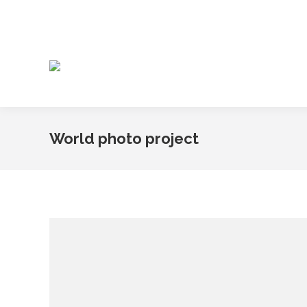
World photo project